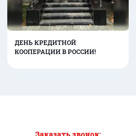
ДЕНЬ КРЕДИТНОЙ
КООПЕРАЦИИ В РОССИИ!
Заказать звонок: