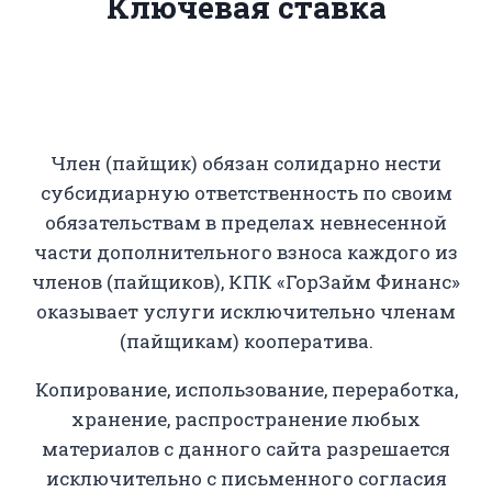
Ключевая ставка
Член (пайщик) обязан солидарно нести
субсидиарную ответственность по своим
обязательствам в пределах невнесенной
части дополнительного взноса каждого из
членов (пайщиков), КПК «ГорЗайм Финанс»
оказывает услуги исключительно членам
(пайщикам) кооператива.
Копирование, использование, переработка,
хранение, распространение любых
материалов с данного сайта разрешается
исключительно с письменного согласия