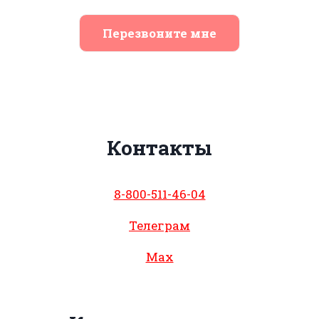
Перезвоните мне
Контакты
8-800-511-46-04
Телеграм
Max