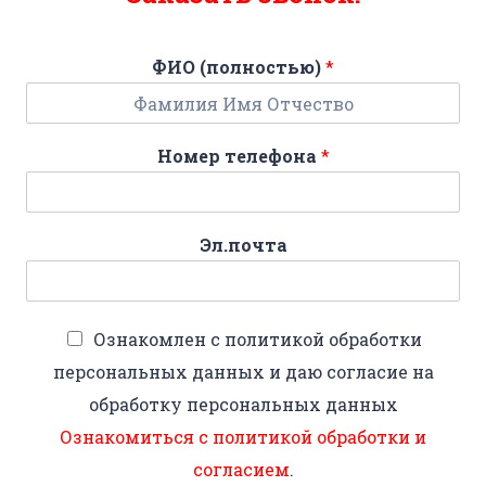
ФИО (полностью)
*
Номер телефона
*
Эл.почта
Ознакомлен с политикой обработки
персональных данных и даю согласие на
обработку персональных данных
Ознакомиться с политикой обработки и
согласием
.