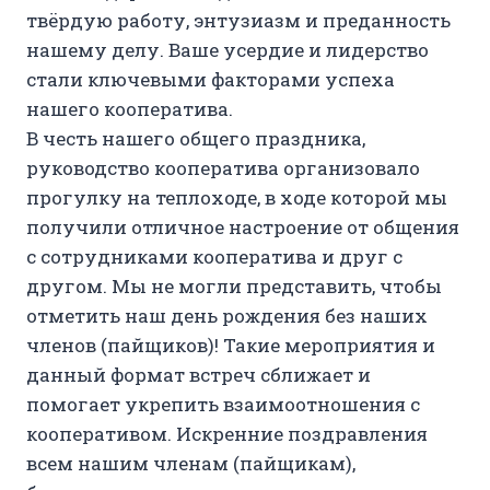
твёрдую работу, энтузиазм и преданность
нашему делу. Ваше усердие и лидерство
стали ключевыми факторами успеха
нашего кооператива.
В честь нашего общего праздника,
руководство кооператива организовало
прогулку на теплоходе, в ходе которой мы
получили отличное настроение от общения
с сотрудниками кооператива и друг с
другом. Мы не могли представить, чтобы
отметить наш день рождения без наших
членов (пайщиков)! Такие мероприятия и
данный формат встреч сближает и
помогает укрепить взаимоотношения с
кооперативом. Искренние поздравления
всем нашим членам (пайщикам),