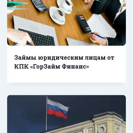
Займы юридическим лицам от
КПК «ГорЗайм Финанс»