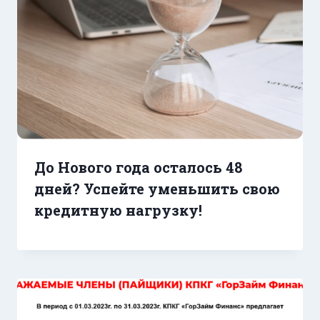
До Нового года осталось 48
дней? Успейте уменьшить свою
кредитную нагрузку!