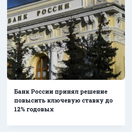
Банк России принял решение
повысить ключевую ставку до
12% годовых