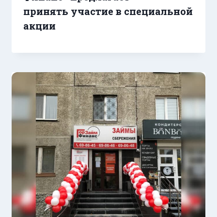
принять участие в специальной
акции