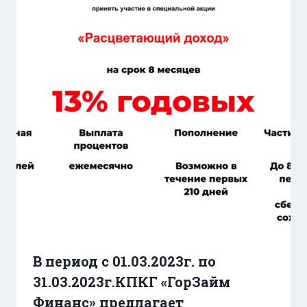
В
период с 01.03.2023г. по
31.03.2023г.
КПКГ «ГорЗайм
Финанс» предлагает