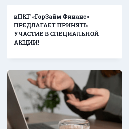
кПКГ «ГорЗайм Финанс»
ПРЕДЛАГАЕТ ПРИНЯТЬ
УЧАСТИЕ В СПЕЦИАЛЬНОЙ
АКЦИИ!