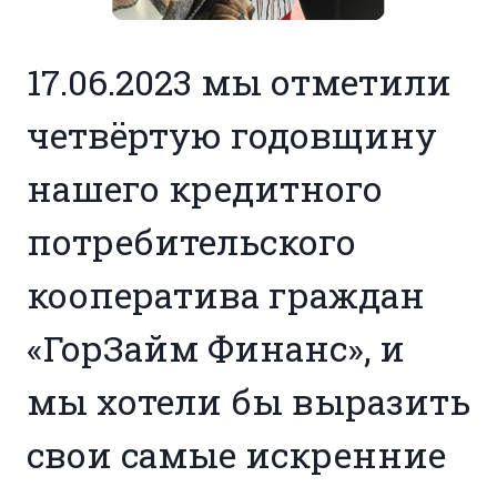
17.06.2023 мы отметили
четвёртую годовщину
нашего кредитного
потребительского
кооператива граждан
«ГорЗайм Финанс», и
мы хотели бы выразить
свои самые искренние