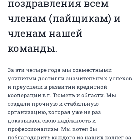
поздравления всем
членам (пайщикам) и
членам нашей
команды.
За эти четыре года мы совместными
усилиями достигли значительных успехов
и преуспели в развитии кредитной
кооперации в г. Тюмень и области. Мы
создали прочную и стабильную
организацию, которая уже не раз
доказывала свою надёжность и
профессионализм. Мы хотел бы
поблагодарить каждого из наших коллег за