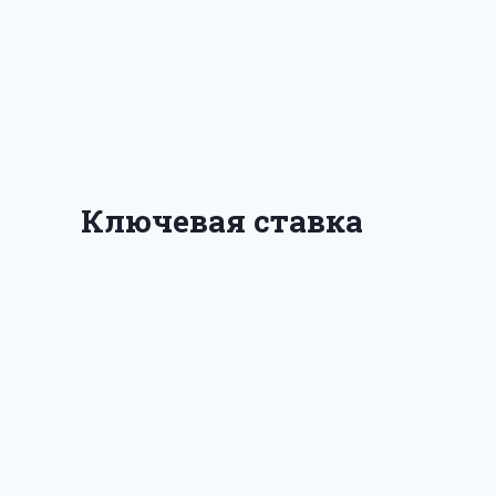
Ключевая ставка