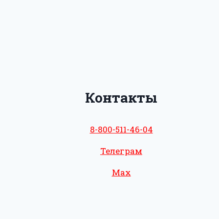
Контакты
8-800-511-46-04
Телеграм
Max