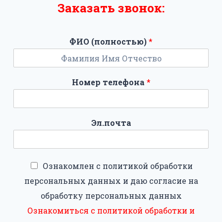
Заказать звонок:
ФИО (полностью)
*
Номер телефона
*
Эл.почта
Ознакомлен с политикой обработки
персональных данных и даю согласие на
обработку персональных данных
Ознакомиться с политикой обработки и