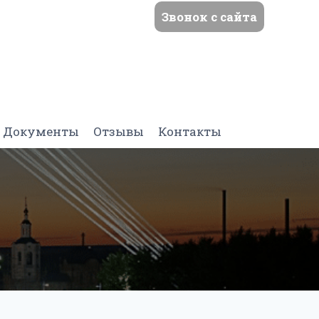
Звонок с сайта
Документы
Отзывы
Контакты