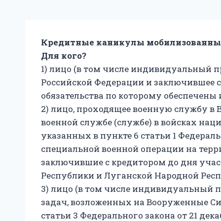
Кредитные каникулы мобилизованным
Для кого?
1) лицо (в том числе индивидуальный 
Российской Федерации и заключившее с 
обязательства по которому обеспечены и
2) лицо, проходящее военную службу в 
военной службе (службе) в войсках нац
указанных в пункте 6 статьи 1 Федеральн
специальной военной операции на терр
заключившие с кредитором до дня учас
Республики и Луганской Народной Респ
3) лицо (в том числе индивидуальный 
задач, возложенных на Вооруженные Сил
статьи 3 Федерального закона от 21 дек